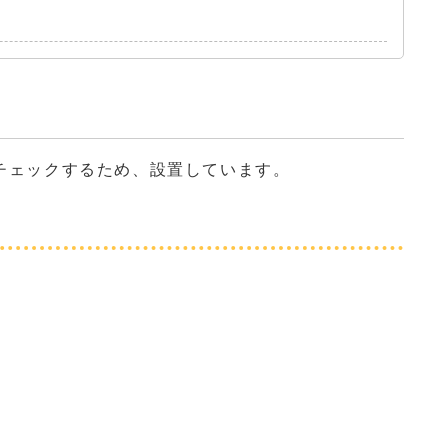
チェックするため、設置しています。