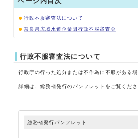
ページ内目次
行政不服審査法について
奈良県広域水道企業団行政不服審査会
行政不服審査法について
行政庁の行った処分または不作為に不服がある場
詳細は、総務省発行のパンフレットをご覧くださ
総務省発行パンフレット