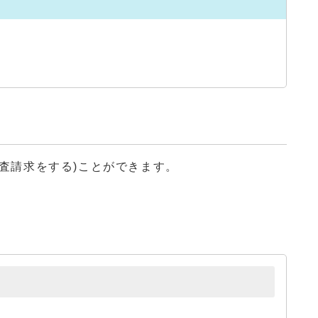
査請求をする)ことができます。