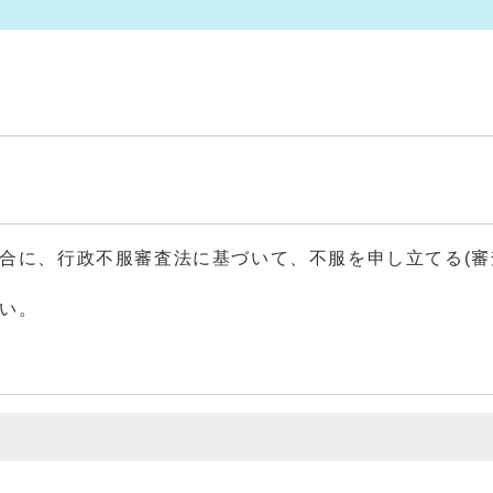
合に、行政不服審査法に基づいて、不服を申し立てる(審
い。