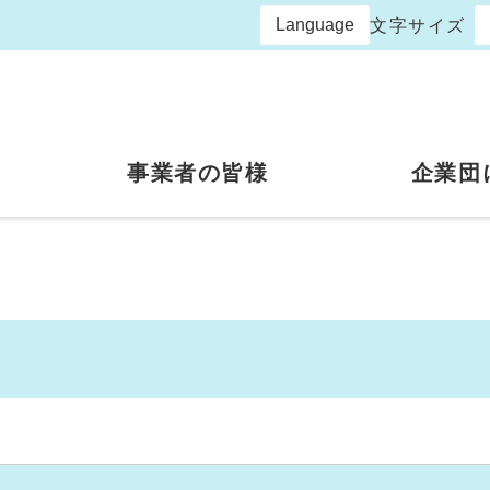
Language
文字サイズ
事業者の皆様
企業団