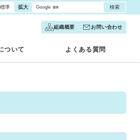
検索
標準
拡大
組織概要
お問い合わせ
について
よくある質問