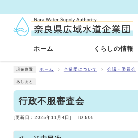
ホーム
くらしの情報
ホーム
企業団について
会議・委員会
現在位置
あしあと
行政不服審査会
[更新日：
2025年11月4日
]
ID:508