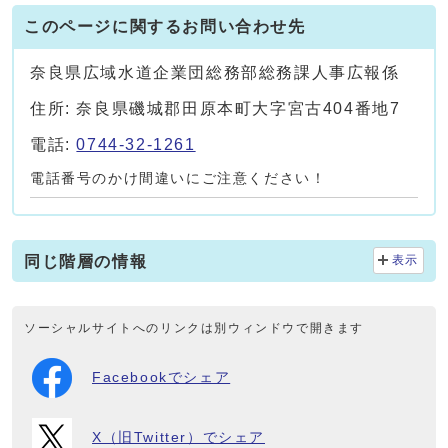
このページに関するお問い合わせ先
奈良県広域水道企業団総務部総務課人事広報係
住所: 奈良県磯城郡田原本町大字宮古404番地7
電話:
0744-32-1261
電話番号のかけ間違いにご注意ください！
同じ階層の情報
表示
ソーシャルサイトへのリンクは別ウィンドウで開きます
Facebookでシェア
X（旧Twitter）でシェア