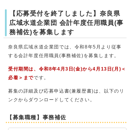
【応募受付を終了しました】奈良県
広域水道企業団 会計年度任用職員(事
務補佐)を募集します
奈良県広域水道企業団では、令和8年5月より従事
する会計年度任用職員(事務補佐)を募集します。
受付期間は、令和8年4月3日(金)から4月13日(月)＜
必着＞まで
です。
募集の詳細及び応募申込書(兼履歴書)は、以下のリ
ンクからダウンロードしてください。
【募集職種】事務補佐