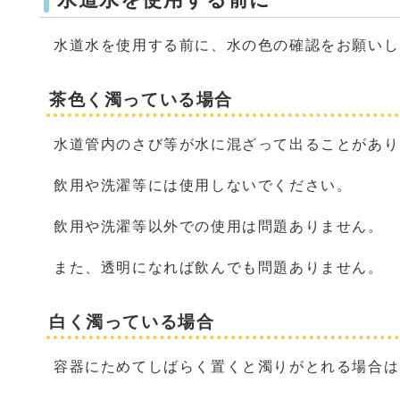
水道水を使用する前に、水の色の確認をお願いし
茶色く濁っている場合
水道管内のさび等が水に混ざって出ることがあり
飲用や洗濯等には使用しないでください。
飲用や洗濯等以外での使用は問題ありません。
また、透明になれば飲んでも問題ありません。
白く濁っている場合
容器にためてしばらく置くと濁りがとれる場合は