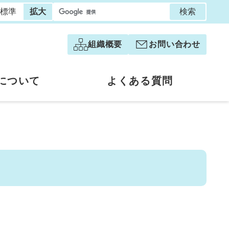
検索
標準
拡大
組織概要
お問い合わせ
について
よくある質問