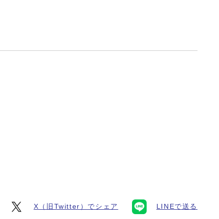
X（旧Twitter）でシェア
LINEで送る