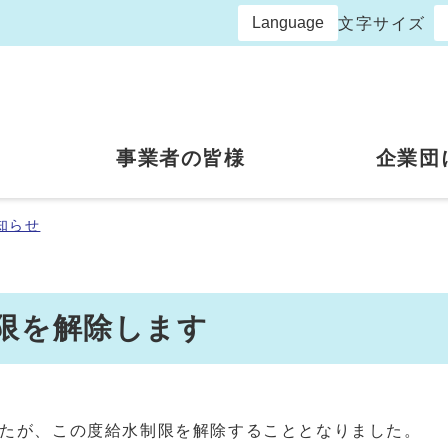
Language
文字サイズ
事業者の皆様
企業団
知らせ
制限を解除します
たが、この度給水制限を解除することとなりました。