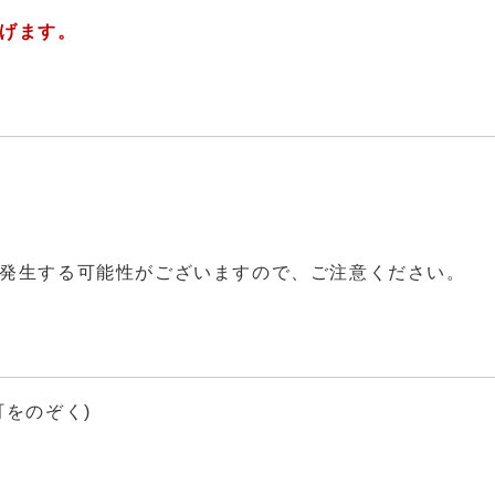
げます。
発生する可能性がございますので、ご注意ください。
をのぞく)