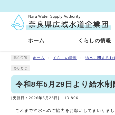
ホーム
くらしの情報
ホーム
くらしの情報
渇水に関するお
現在位置
あしあと
令和8年5月29日より給水
[更新日：
2026年5月28日
]
ID:806
これまで節水へのご協力をお願いしてまいりまし