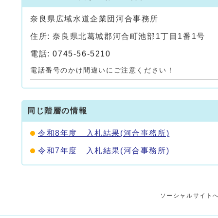
奈良県広域水道企業団河合事務所
住所: 奈良県北葛城郡河合町池部1丁目1番1号
電話:
0745-56-5210
電話番号のかけ間違いにご注意ください！
同じ階層の情報
令和8年度 入札結果(河合事務所)
令和7年度 入札結果(河合事務所)
ソーシャルサイト