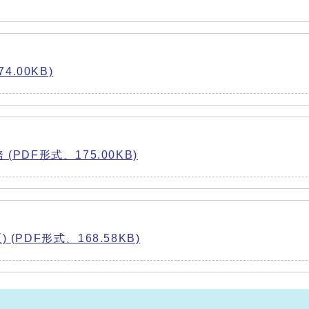
.00KB)
PDF形式、175.00KB)
PDF形式、168.58KB)