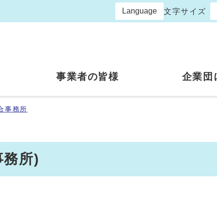
Language
文字サイズ
事業者の皆様
企業団
合事務所
務所)