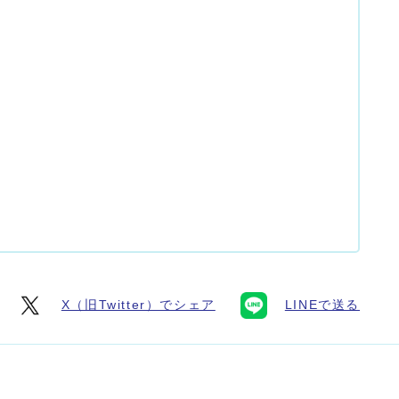
X（旧Twitter）でシェア
LINEで送る