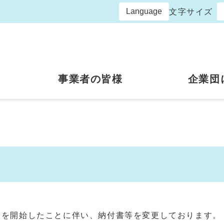
Language
文字サイズ
事業者の皆様
企業団
業を開始したことに伴い、納付書等を変更しております。