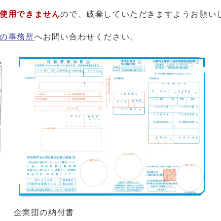
使用できません
ので、破棄していただきますようお願い
の事務所
へお問い合わせください。
企業団の納付書