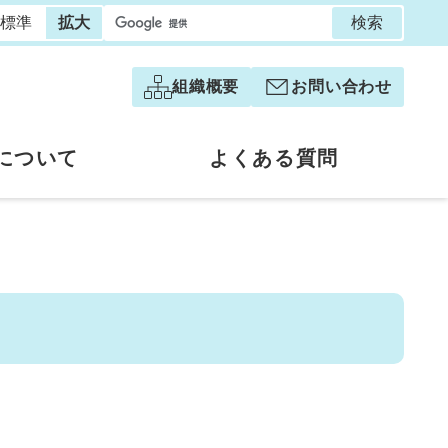
検索
標準
拡大
組織概要
お問い合わせ
について
よくある質問