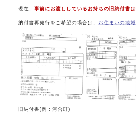
現在、
事前にお渡ししているお持ちの旧納付書は
納付書再発行をご希望の場合は、
お住まいの地域
旧納付書(例：河合町)